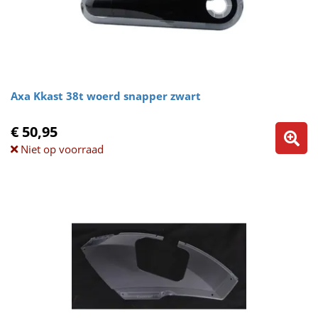
Axa Kkast 38t woerd snapper zwart
€ 50,95
Niet op voorraad