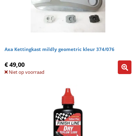
Axa Kettingkast mildly geometric kleur 374/076
€ 49,00
Niet op voorraad