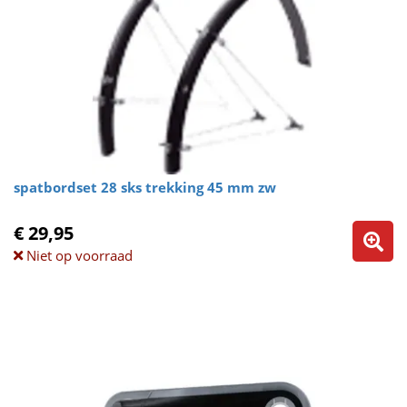
spatbordset 28 sks trekking 45 mm zw
€ 29,95
Niet op voorraad