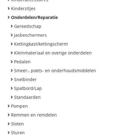
Kinderzitjes
Onderdelen/Reparatie
Gereedschap
Jasbeschermers
Kettingkast/kettingscherm
Kleinmateriaal en overige onderdelen
Pedalen
Smeer-, poets- en onderhoudsmiddelen
Snelbinder
Spatbord/Lap
Standaarden
Pompen
Remmen en remdelen
Sloten
Sturen