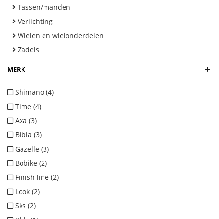
Tassen/manden
Verlichting
Wielen en wielonderdelen
Zadels
+
MERK
Shimano (4)
Time (4)
Axa (3)
Bibia (3)
Gazelle (3)
Bobike (2)
Finish line (2)
Look (2)
Sks (2)