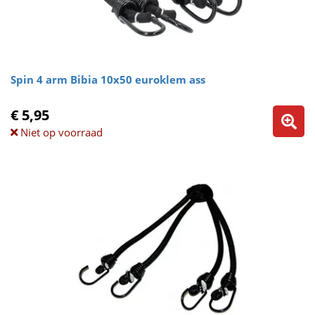
Spin 4 arm Bibia 10x50 euroklem ass
€ 5,95
Niet op voorraad