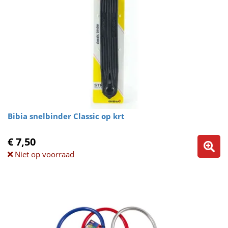
Bibia snelbinder Classic op krt
€ 7,50
Niet op voorraad