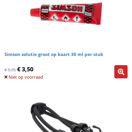
Simson solutie groot op kaart 30 ml per stuk
€ 3,50
€ 5,95
Niet op voorraad