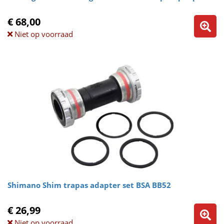
€ 68,00
Niet op voorraad
Shimano Shim trapas adapter set BSA BB52
€ 26,99
Niet op voorraad