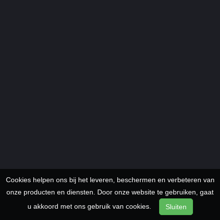
Cookies helpen ons bij het leveren, beschermen en verbeteren van
onze producten en diensten. Door onze website te gebruiken, gaat
u akkoord met ons gebruik van cookies.
Sluiten