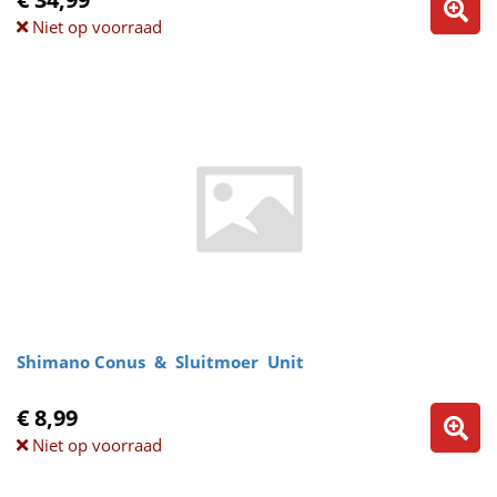
Niet op voorraad
Shimano Conus & Sluitmoer Unit
€ 8,99
Niet op voorraad