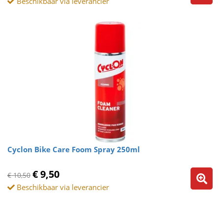
Beschikbaar via leverancier
Cyclon Bike Care Foom Spray 250ml
€ 9,50
€ 10,50
Beschikbaar via leverancier