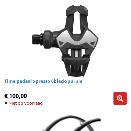
Time pedaal xpresso 6black/purple
€ 100,00
Niet op voorraad