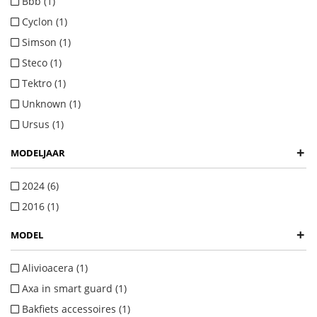
Bbb (1)
Cyclon (1)
Simson (1)
Steco (1)
Tektro (1)
Unknown (1)
Ursus (1)
+
MODELJAAR
2024 (6)
2016 (1)
+
MODEL
Alivioacera (1)
Axa in smart guard (1)
Bakfiets accessoires (1)