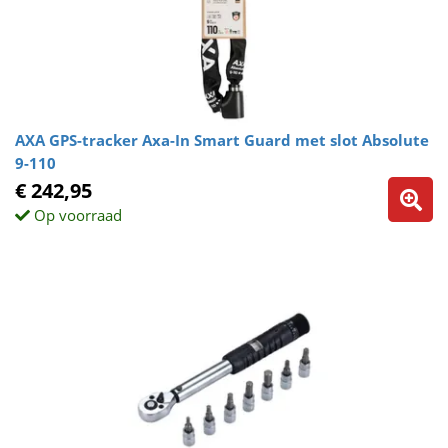
AXA GPS-tracker Axa-In Smart Guard met slot Absolute
9-110
€ 242,95
Op voorraad