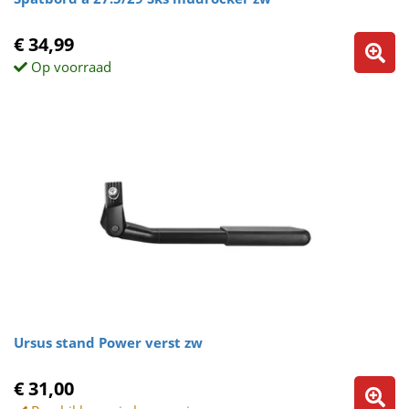
€ 34,99
Op voorraad
Ursus stand Power verst zw
€ 31,00