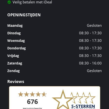
Veilig betalen met iDeal
OPENINGSTIJDEN
Gesloten
Maandag
08:30 - 17:30
Dinsdag
08:30 - 17:30
Woensdag
08:30 - 17:30
Donderdag
08:30 - 17:30
Vrijdag
08:30 - 16:00
Zaterdag
Gesloten
Zondag
Reviews