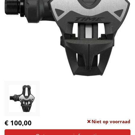
€ 100,00
Niet op voorraad