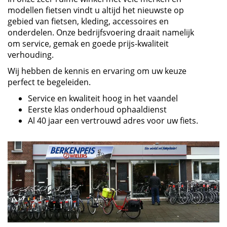
modellen fietsen vindt u altijd het nieuwste op
gebied van fietsen, kleding, accessoires en
onderdelen. Onze bedrijfsvoering draait namelijk
om service, gemak en goede prijs-kwaliteit
verhouding.
Wij hebben de kennis en ervaring om uw keuze
perfect te begeleiden.
Service en kwaliteit hoog in het vaandel
Eerste klas onderhoud ophaaldienst
Al 40 jaar een vertrouwd adres voor uw fiets.