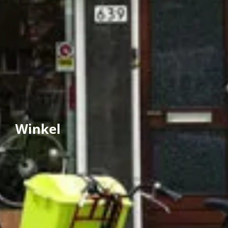
Winkel