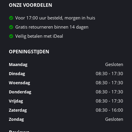
ONZE VOORDELEN
Voor 17:00 uur besteld, morgen in huis
Gratis retourneren binnen 14 dagen
Veilig betalen met iDeal
OPENINGSTIJDEN
Gesloten
Maandag
08:30 - 17:30
Dinsdag
08:30 - 17:30
Woensdag
08:30 - 17:30
Donderdag
08:30 - 17:30
Vrijdag
08:30 - 16:00
Zaterdag
Gesloten
Zondag