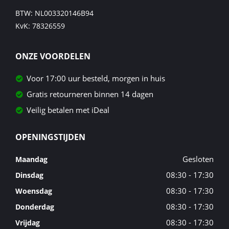
BTW: NL003320146B94
KvK: 78326559
ONZE VOORDELEN
Voor 17:00 uur besteld, morgen in huis
Gratis retourneren binnen 14 dagen
Veilig betalen met iDeal
OPENINGSTIJDEN
Gesloten
Maandag
08:30 - 17:30
Dinsdag
08:30 - 17:30
Woensdag
08:30 - 17:30
Donderdag
08:30 - 17:30
Vrijdag