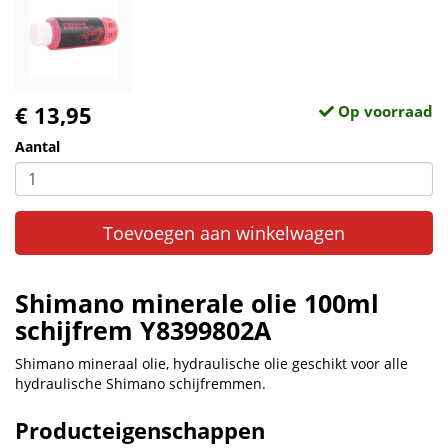
€ 13,95
Op voorraad
Aantal
Toevoegen aan winkelwagen
Shimano minerale olie 100ml
schijfrem Y8399802A
Shimano mineraal olie, hydraulische olie geschikt voor alle
hydraulische Shimano schijfremmen.
Producteigenschappen