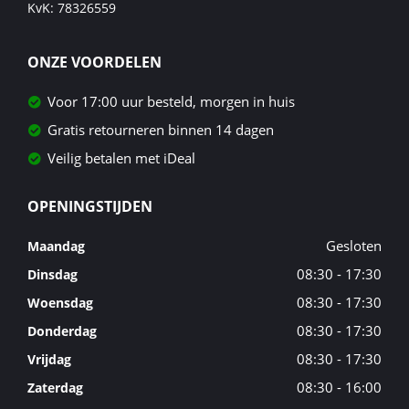
KvK: 78326559
ONZE VOORDELEN
Voor 17:00 uur besteld, morgen in huis
Gratis retourneren binnen 14 dagen
Veilig betalen met iDeal
OPENINGSTIJDEN
Gesloten
Maandag
08:30 - 17:30
Dinsdag
08:30 - 17:30
Woensdag
08:30 - 17:30
Donderdag
08:30 - 17:30
Vrijdag
08:30 - 16:00
Zaterdag