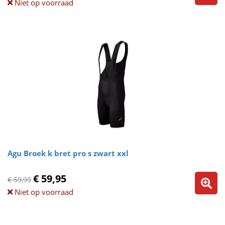
Niet op voorraad
Agu Broek k bret pro s zwart xxl
€ 59,95
€ 59,99
Niet op voorraad