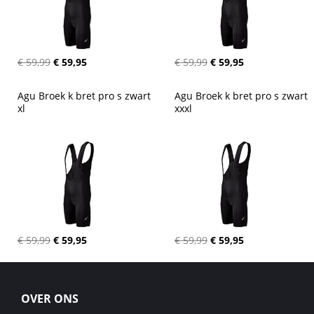
€ 59,99
€ 59,95
€ 59,99
€ 59,95
Agu Broek k bret pro s zwart 
Agu Broek k bret pro s zwart 
xl
xxxl
€ 59,99
€ 59,95
€ 59,99
€ 59,95
OVER ONS