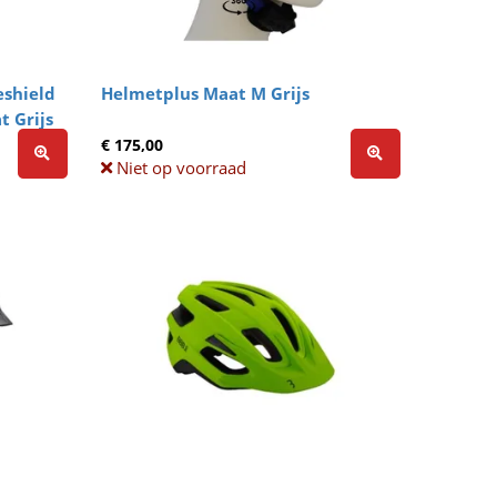
shield
Helmetplus Maat M Grijs
t Grijs
€ 175,00
Niet op voorraad