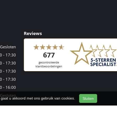
Reviews
Gesloten
0 - 17:30
0 - 17:30
0 - 17:30
0 - 17:30
0 - 16:00
Gesloten
n, gaat u akkoord met ons gebruik van cookies.
Sluiten