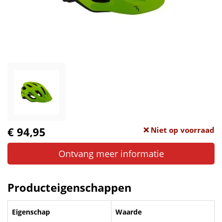
€ 94,95
Niet op voorraad
Ontvang meer informatie
Producteigenschappen
Eigenschap
Waarde