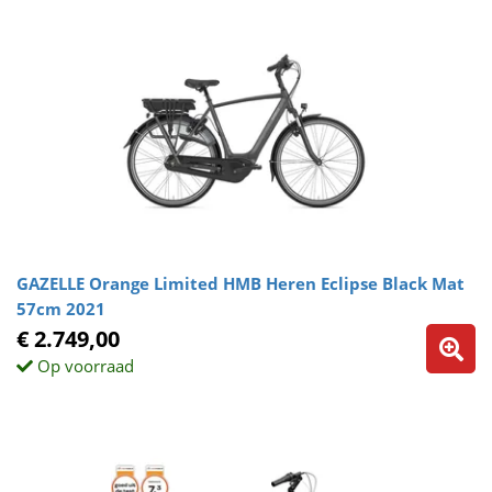
GAZELLE Orange Limited HMB Heren Eclipse Black Mat
57cm 2021
€ 2.749,00
Op voorraad