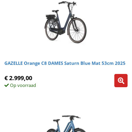
GAZELLE Orange C8 DAMES Saturn Blue Mat 53cm 2025
€ 2.999,00
Op voorraad