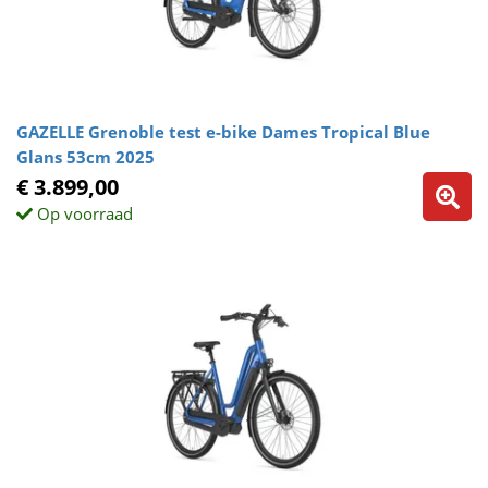
GAZELLE Grenoble test e-bike Dames Tropical Blue
Glans 53cm 2025
€ 3.899,00
Op voorraad