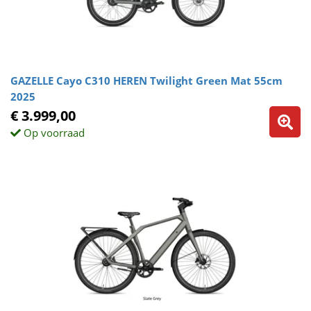
GAZELLE Cayo C310 HEREN Twilight Green Mat 55cm
2025
€ 3.999,00
Op voorraad