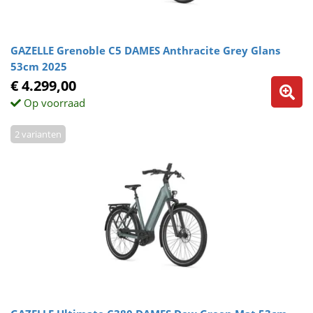
GAZELLE Grenoble C5 DAMES Anthracite Grey Glans
53cm 2025
€ 4.299,00
Op voorraad
2 varianten