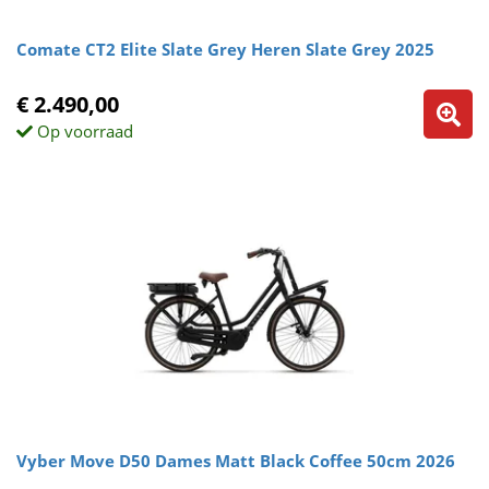
Comate CT2 Elite Slate Grey Heren Slate Grey 2025
€ 2.490,00
Op voorraad
Vyber Move D50 Dames Matt Black Coffee 50cm 2026