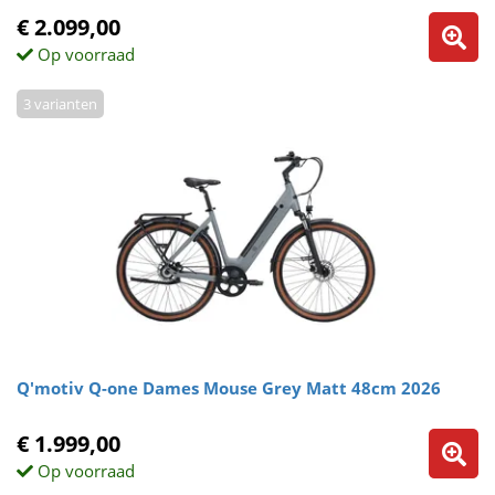
€ 2.099,00
Op voorraad
3 varianten
Q'motiv Q-one Dames Mouse Grey Matt 48cm 2026
€ 1.999,00
Op voorraad