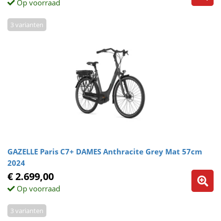
Op voorraad
3 varianten
GAZELLE Paris C7+ DAMES Anthracite Grey Mat 57cm
2024
€ 2.699,00
Op voorraad
3 varianten