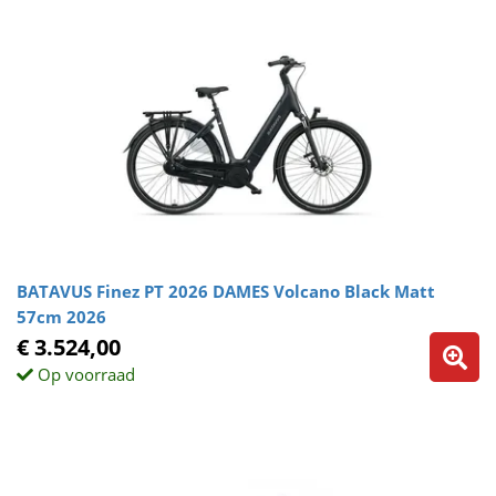
BATAVUS Finez PT 2026 DAMES Volcano Black Matt
57cm 2026
€ 3.524,00
Op voorraad