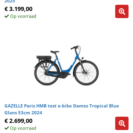
2025
€ 3.199,00
Op voorraad
GAZELLE Paris HMB test e-bike Dames Tropical Blue
Glans 53cm 2024
€ 2.699,00
Op voorraad