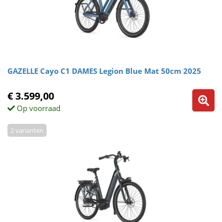
GAZELLE Cayo C1 DAMES Legion Blue Mat 50cm 2025
€ 3.599,00
Op voorraad
2 varianten