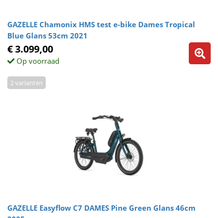
GAZELLE Chamonix HMS test e-bike Dames Tropical
Blue Glans 53cm 2021
€ 3.099,00
Op voorraad
2 varianten
GAZELLE Easyflow C7 DAMES Pine Green Glans 46cm