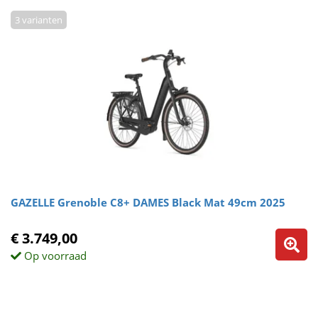
3 varianten
GAZELLE Grenoble C8+ DAMES Black Mat 49cm 2025
€ 3.749,00
Op voorraad