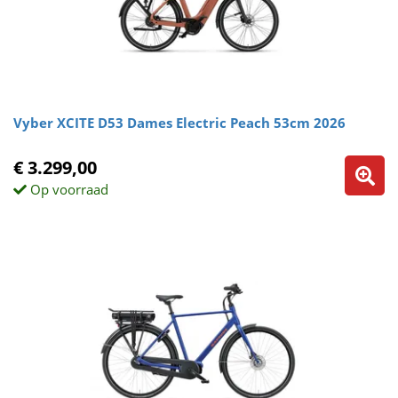
Vyber XCITE D53 Dames Electric Peach 53cm 2026
€ 3.299,00
Op voorraad