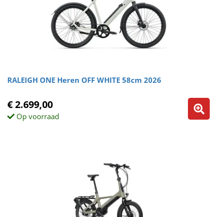
RALEIGH ONE Heren OFF WHITE 58cm 2026
€ 2.699,00
Op voorraad