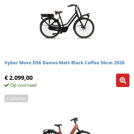
Vyber Move D56 Dames Matt Black Coffee 56cm 2026
€ 2.099,00
Op voorraad
3 varianten