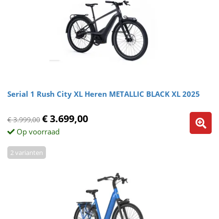
Serial 1 Rush City XL Heren METALLIC BLACK XL 2025
€ 3.699,00
€ 3.999,00
Op voorraad
2 varianten