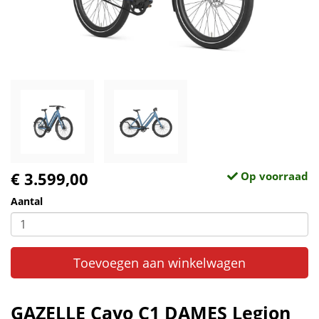
€ 3.599,00
Op voorraad
Aantal
Toevoegen aan winkelwagen
GAZELLE Cayo C1 DAMES Legion