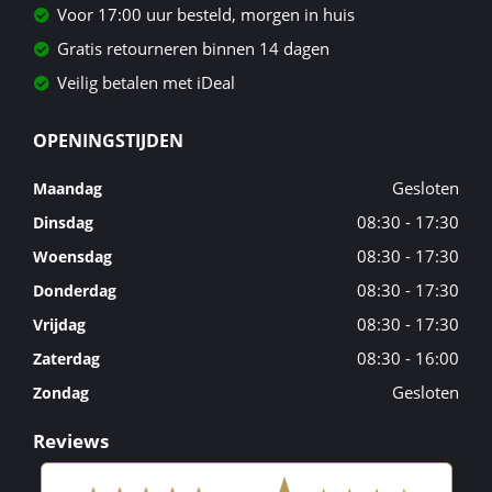
Voor 17:00 uur besteld, morgen in huis
Gratis retourneren binnen 14 dagen
Veilig betalen met iDeal
OPENINGSTIJDEN
Gesloten
Maandag
08:30 - 17:30
Dinsdag
08:30 - 17:30
Woensdag
08:30 - 17:30
Donderdag
08:30 - 17:30
Vrijdag
08:30 - 16:00
Zaterdag
Gesloten
Zondag
Reviews