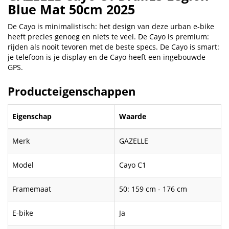
Blue Mat 50cm 2025
De Cayo is minimalistisch: het design van deze urban e-bike
heeft precies genoeg en niets te veel. De Cayo is premium:
rijden als nooit tevoren met de beste specs. De Cayo is smart:
je telefoon is je display en de Cayo heeft een ingebouwde
GPS.
Producteigenschappen
Eigenschap
Waarde
Merk
GAZELLE
Model
Cayo C1
Framemaat
50: 159 cm - 176 cm
E-bike
Ja