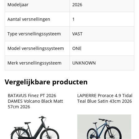
Modeljaar
2026
Aantal versnellingen
1
Type versnellingssysteem
VAST
Model versnellingssysteem
ONE
Merk versnellingssysteem
UNKNOWN
Vergelijkbare producten
BATAVUS Finez PT 2026 
LAPIERRE Prorace 4.9 Tidal 
DAMES Volcano Black Matt 
Teal Blue Satin 43cm 2026
57cm 2026