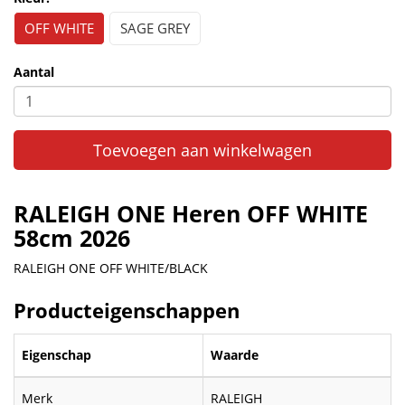
OFF WHITE
SAGE GREY
Aantal
Toevoegen aan winkelwagen
RALEIGH ONE Heren OFF WHITE
58cm 2026
RALEIGH ONE OFF WHITE/BLACK
Producteigenschappen
Eigenschap
Waarde
Merk
RALEIGH