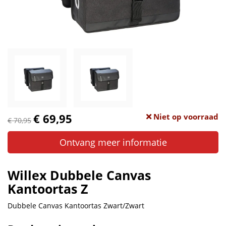
€ 69,95
Niet op voorraad
€ 70,95
Ontvang meer informatie
Willex Dubbele Canvas
Kantoortas Z
Dubbele Canvas Kantoortas Zwart/Zwart