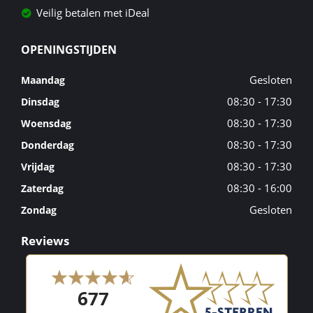
Veilig betalen met iDeal
OPENINGSTIJDEN
Gesloten
Maandag
08:30 - 17:30
Dinsdag
08:30 - 17:30
Woensdag
08:30 - 17:30
Donderdag
08:30 - 17:30
Vrijdag
08:30 - 16:00
Zaterdag
Gesloten
Zondag
Reviews