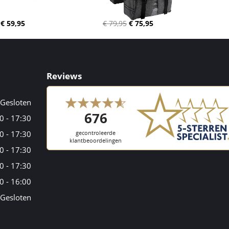
€ 59,95
€ 79,95
€ 75,95
Reviews
Gesloten
0 - 17:30
0 - 17:30
0 - 17:30
0 - 17:30
0 - 16:00
Gesloten