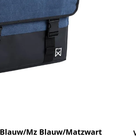
+ Blauw/Mz Blauw/Matzwart