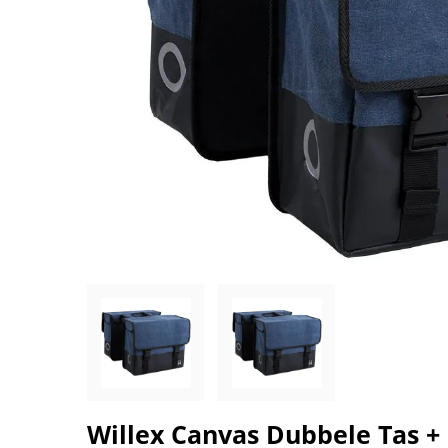
Willex Canvas Dubbele Tas 