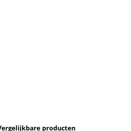
Vergelijkbare producten