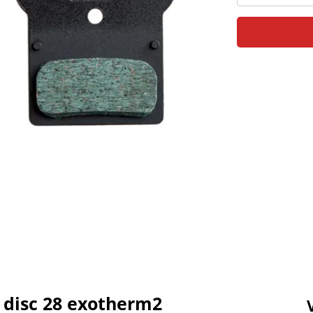
 disc 28 exotherm2