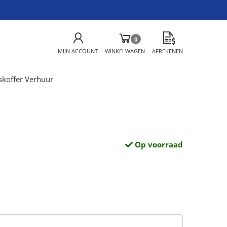
0
MIJN ACCOUNT
WINKELWAGEN
AFREKENEN
skoffer Verhuur
Op voorraad