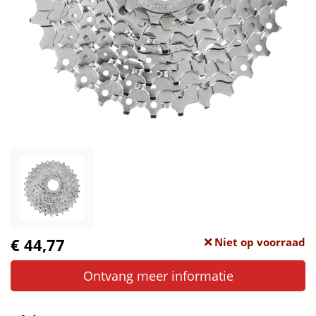
€ 44,77
Niet op voorraad
Ontvang meer informatie