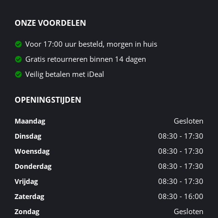
ONZE VOORDELEN
Voor 17:00 uur besteld, morgen in huis
Gratis retourneren binnen 14 dagen
Veilig betalen met iDeal
OPENINGSTIJDEN
Gesloten
Maandag
08:30 - 17:30
Dinsdag
08:30 - 17:30
Woensdag
08:30 - 17:30
Donderdag
08:30 - 17:30
Vrijdag
08:30 - 16:00
Zaterdag
Gesloten
Zondag