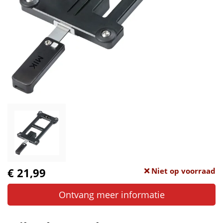
€ 21,99
Niet op voorraad
Ontvang meer informatie