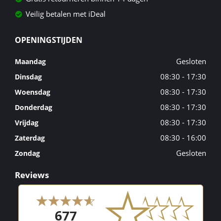
Veilig betalen met iDeal
OPENINGSTIJDEN
Gesloten
Maandag
08:30 - 17:30
Dinsdag
08:30 - 17:30
Woensdag
08:30 - 17:30
Donderdag
08:30 - 17:30
Vrijdag
08:30 - 16:00
Zaterdag
Gesloten
Zondag
Reviews