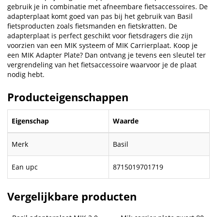
gebruik je in combinatie met afneembare fietsaccessoires. De
adapterplaat komt goed van pas bij het gebruik van Basil
fietsproducten zoals fietsmanden en fietskratten. De
adapterplaat is perfect geschikt voor fietsdragers die zijn
voorzien van een MIK systeem of MIK Carrierplaat. Koop je
een MIK Adapter Plate? Dan ontvang je tevens een sleutel ter
vergrendeling van het fietsaccessoire waarvoor je de plaat
nodig hebt.
Producteigenschappen
Eigenschap
Waarde
Merk
Basil
Ean upc
8715019701719
Vergelijkbare producten