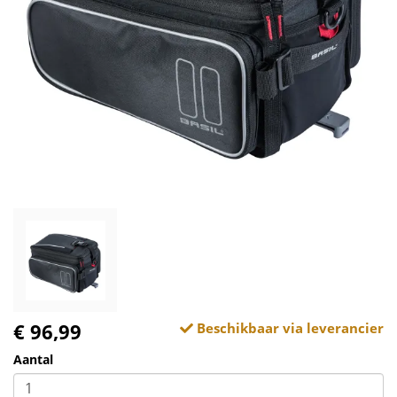
€ 96,99
Beschikbaar via leverancier
Aantal