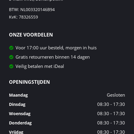
BTW: NL003320146B94
KvK: 78326559
ONZE VOORDELEN
Voor 17:00 uur besteld, morgen in huis
Gratis retourneren binnen 14 dagen
Veilig betalen met iDeal
OPENINGSTIJDEN
Gesloten
Maandag
08:30 - 17:30
Dinsdag
08:30 - 17:30
Woensdag
08:30 - 17:30
Donderdag
08:30 - 17:30
Vrijdag