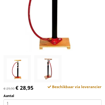
€ 28,95
Beschikbaar via leverancier
€ 29,90
Aantal