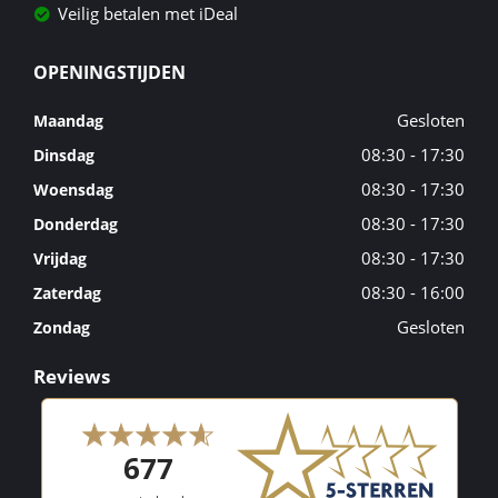
Veilig betalen met iDeal
OPENINGSTIJDEN
Gesloten
Maandag
08:30 - 17:30
Dinsdag
08:30 - 17:30
Woensdag
08:30 - 17:30
Donderdag
08:30 - 17:30
Vrijdag
08:30 - 16:00
Zaterdag
Gesloten
Zondag
Reviews