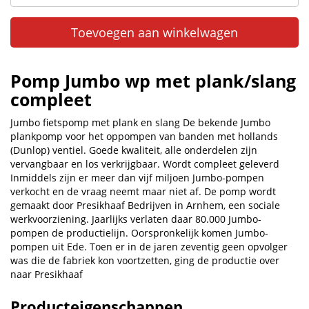
Toevoegen aan winkelwagen
Pomp Jumbo wp met plank/slang
compleet
Jumbo fietspomp met plank en slang De bekende Jumbo
plankpomp voor het oppompen van banden met hollands
(Dunlop) ventiel. Goede kwaliteit, alle onderdelen zijn
vervangbaar en los verkrijgbaar. Wordt compleet geleverd
Inmiddels zijn er meer dan vijf miljoen Jumbo-pompen
verkocht en de vraag neemt maar niet af. De pomp wordt
gemaakt door Presikhaaf Bedrijven in Arnhem, een sociale
werkvoorziening. Jaarlijks verlaten daar 80.000 Jumbo-
pompen de productielijn. Oorspronkelijk komen Jumbo-
pompen uit Ede. Toen er in de jaren zeventig geen opvolger
was die de fabriek kon voortzetten, ging de productie over
naar Presikhaaf
Producteigenschappen