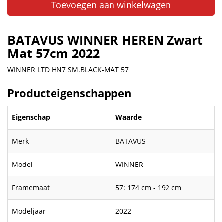
Toevoegen aan winkelwagen
BATAVUS WINNER HEREN Zwart
Mat 57cm 2022
WINNER LTD HN7 SM.BLACK-MAT 57
Producteigenschappen
Eigenschap
Waarde
Merk
BATAVUS
Model
WINNER
Framemaat
57: 174 cm - 192 cm
Modeljaar
2022