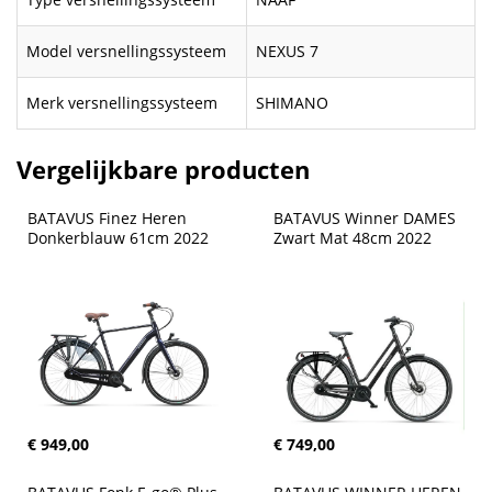
Model versnellingssysteem
NEXUS 7
Merk versnellingssysteem
SHIMANO
Vergelijkbare producten
BATAVUS Finez Heren 
BATAVUS Winner DAMES 
Donkerblauw 61cm 2022
Zwart Mat 48cm 2022
€ 949,00
€ 749,00