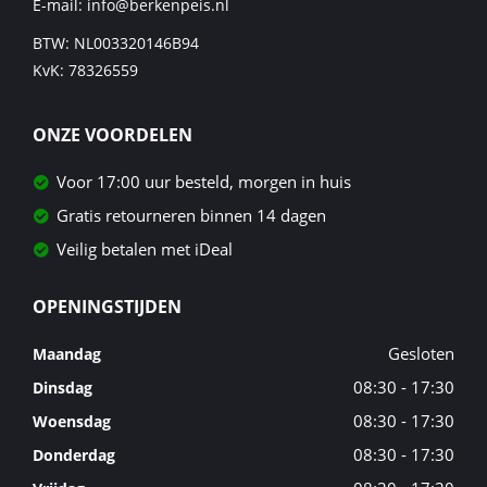
E-mail:
info@berkenpeis.nl
BTW: NL003320146B94
KvK: 78326559
ONZE VOORDELEN
Voor 17:00 uur besteld, morgen in huis
Gratis retourneren binnen 14 dagen
Veilig betalen met iDeal
OPENINGSTIJDEN
Gesloten
Maandag
08:30 - 17:30
Dinsdag
08:30 - 17:30
Woensdag
08:30 - 17:30
Donderdag