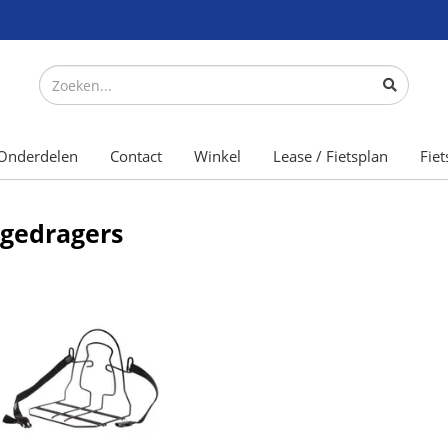
Onderdelen
Contact
Winkel
Lease / Fietsplan
Fiet
gedragers