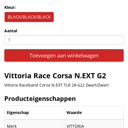
Kleur:
BLACK/BLACK/BLACK
Aantal
Toevoegen aan winkelwagen
Vittoria Race Corsa N.EXT G2
Vittoria Raceband Corsa N.EXT TLR 28-622 Zwart/Zwart
Producteigenschappen
Eigenschap
Waarde
Merk
VITTORIA