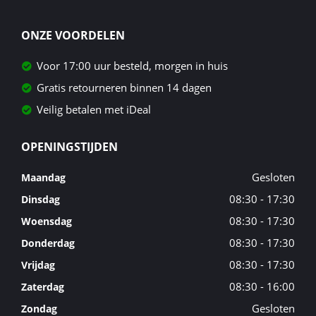
ONZE VOORDELEN
Voor 17:00 uur besteld, morgen in huis
Gratis retourneren binnen 14 dagen
Veilig betalen met iDeal
OPENINGSTIJDEN
Gesloten
Maandag
08:30 - 17:30
Dinsdag
08:30 - 17:30
Woensdag
08:30 - 17:30
Donderdag
08:30 - 17:30
Vrijdag
08:30 - 16:00
Zaterdag
Gesloten
Zondag