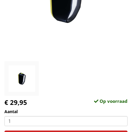
€ 29,95
Op voorraad
Aantal