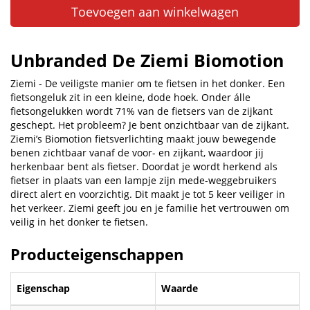
Toevoegen aan winkelwagen
Unbranded De Ziemi Biomotion
Ziemi - De veiligste manier om te fietsen in het donker. Een
fietsongeluk zit in een kleine, dode hoek. Onder álle
fietsongelukken wordt 71% van de fietsers van de zijkant
geschept. Het probleem? Je bent onzichtbaar van de zijkant.
Ziemi’s Biomotion fietsverlichting maakt jouw bewegende
benen zichtbaar vanaf de voor- en zijkant, waardoor jij
herkenbaar bent als fietser. Doordat je wordt herkend als
fietser in plaats van een lampje zijn mede-weggebruikers
direct alert en voorzichtig. Dit maakt je tot 5 keer veiliger in
het verkeer. Ziemi geeft jou en je familie het vertrouwen om
veilig in het donker te fietsen.
Producteigenschappen
Eigenschap
Waarde