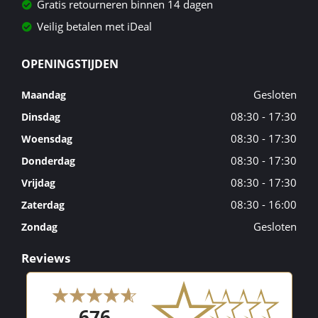
Gratis retourneren binnen 14 dagen
Veilig betalen met iDeal
OPENINGSTIJDEN
Gesloten
Maandag
08:30 - 17:30
Dinsdag
08:30 - 17:30
Woensdag
08:30 - 17:30
Donderdag
08:30 - 17:30
Vrijdag
08:30 - 16:00
Zaterdag
Gesloten
Zondag
Reviews