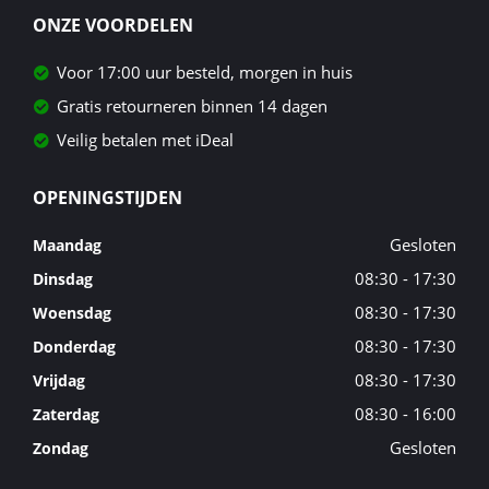
ONZE VOORDELEN
Voor 17:00 uur besteld, morgen in huis
Gratis retourneren binnen 14 dagen
Veilig betalen met iDeal
OPENINGSTIJDEN
Gesloten
Maandag
08:30 - 17:30
Dinsdag
08:30 - 17:30
Woensdag
08:30 - 17:30
Donderdag
08:30 - 17:30
Vrijdag
08:30 - 16:00
Zaterdag
Gesloten
Zondag