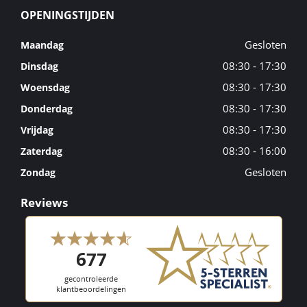
OPENINGSTIJDEN
Gesloten
Maandag
08:30 - 17:30
Dinsdag
08:30 - 17:30
Woensdag
08:30 - 17:30
Donderdag
08:30 - 17:30
Vrijdag
08:30 - 16:00
Zaterdag
Gesloten
Zondag
Reviews