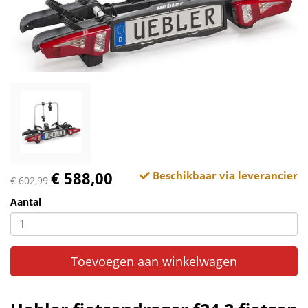
€ 588,00
Beschikbaar via leverancier
€ 602,99
Aantal
Toevoegen aan winkelwagen