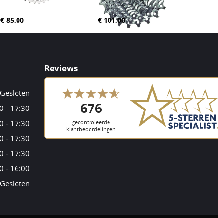
€ 85,00
€ 101,00
Reviews
Gesloten
0 - 17:30
0 - 17:30
0 - 17:30
0 - 17:30
0 - 16:00
Gesloten