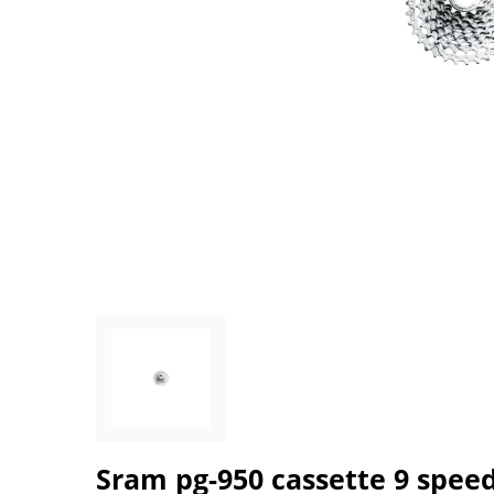
Sram pg-950 cassette 9 speed