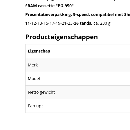
SRAM cassette "PG-950"
Presentatieverpakking, 9-speed, compatibel met Shi
11
-12-13-15-17-19-21-23-
26 tands,
ca. 230 g
Producteigenschappen
Eigenschap
Merk
Model
Netto gewicht
Ean upc