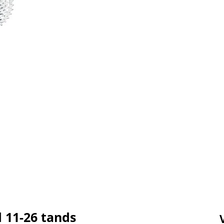
 11-26 tands