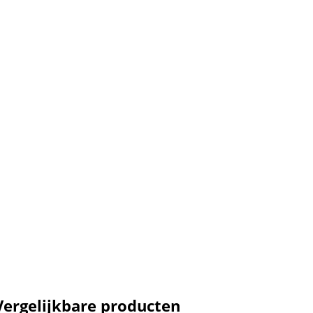
Vergelijkbare producten