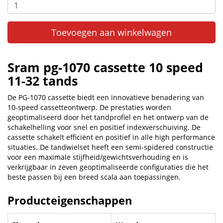
Toevoegen aan winkelwagen
Sram pg-1070 cassette 10 speed
11-32 tands
De PG-1070 cassette biedt een innovatieve benadering van
10-speed cassetteontwerp. De prestaties worden
geoptimaliseerd door het tandprofiel en het ontwerp van de
schakelhelling voor snel en positief indexverschuiving. De
cassette schakelt efficiënt en positief in alle high performance
situaties. De tandwielset heeft een semi-spidered constructie
voor een maximale stijfheid/gewichtsverhouding en is
verkrijgbaar in zeven geoptimaliseerde configuraties die het
beste passen bij een breed scala aan toepassingen.
Producteigenschappen