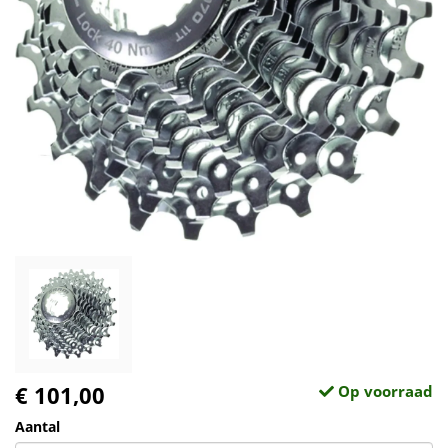
€ 101,00
Op voorraad
Aantal