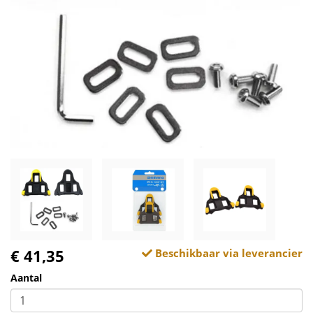
€ 41,35
Beschikbaar via leverancier
Aantal