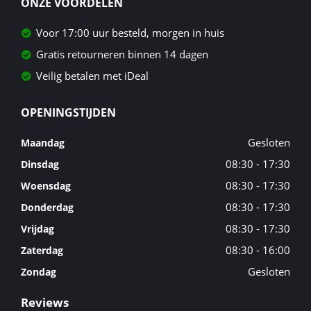
ONZE VOORDELEN
Voor 17:00 uur besteld, morgen in huis
Gratis retourneren binnen 14 dagen
Veilig betalen met iDeal
OPENINGSTIJDEN
Gesloten
Maandag
08:30 - 17:30
Dinsdag
08:30 - 17:30
Woensdag
08:30 - 17:30
Donderdag
08:30 - 17:30
Vrijdag
08:30 - 16:00
Zaterdag
Gesloten
Zondag
Reviews