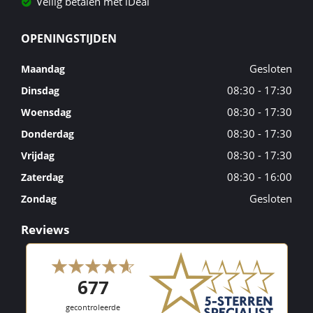
Veilig betalen met iDeal
OPENINGSTIJDEN
Gesloten
Maandag
08:30 - 17:30
Dinsdag
08:30 - 17:30
Woensdag
08:30 - 17:30
Donderdag
08:30 - 17:30
Vrijdag
08:30 - 16:00
Zaterdag
Gesloten
Zondag
Reviews