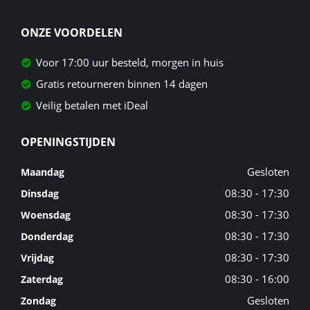
ONZE VOORDELEN
Voor 17:00 uur besteld, morgen in huis
Gratis retourneren binnen 14 dagen
Veilig betalen met iDeal
OPENINGSTIJDEN
Gesloten
Maandag
08:30 - 17:30
Dinsdag
08:30 - 17:30
Woensdag
08:30 - 17:30
Donderdag
08:30 - 17:30
Vrijdag
08:30 - 16:00
Zaterdag
Gesloten
Zondag