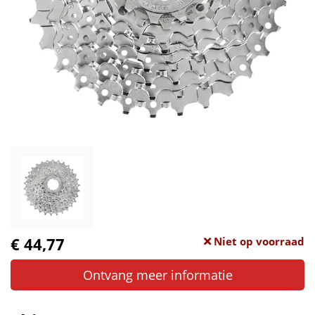
€ 44,77
Niet op voorraad
Ontvang meer informatie