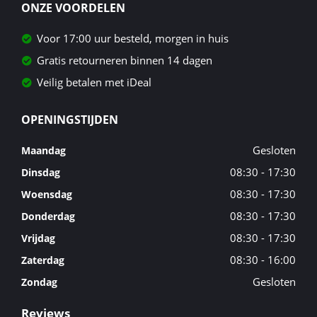
ONZE VOORDELEN
Voor 17:00 uur besteld, morgen in huis
Gratis retourneren binnen 14 dagen
Veilig betalen met iDeal
OPENINGSTIJDEN
Gesloten
Maandag
08:30 - 17:30
Dinsdag
08:30 - 17:30
Woensdag
08:30 - 17:30
Donderdag
08:30 - 17:30
Vrijdag
08:30 - 16:00
Zaterdag
Gesloten
Zondag
Reviews