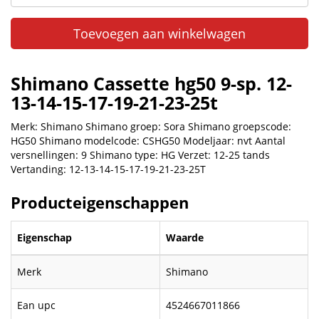
Toevoegen aan winkelwagen
Shimano Cassette hg50 9-sp. 12-
13-14-15-17-19-21-23-25t
Merk: Shimano Shimano groep: Sora Shimano groepscode:
HG50 Shimano modelcode: CSHG50 Modeljaar: nvt Aantal
versnellingen: 9 Shimano type: HG Verzet: 12-25 tands
Vertanding: 12-13-14-15-17-19-21-23-25T
Producteigenschappen
Eigenschap
Waarde
Merk
Shimano
Ean upc
4524667011866