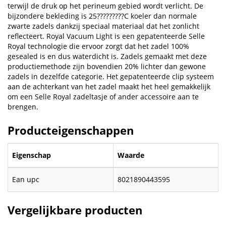
terwijl de druk op het perineum gebied wordt verlicht. De
bijzondere bekleding is 25?????????C koeler dan normale
zwarte zadels dankzij speciaal materiaal dat het zonlicht
reflecteert. Royal Vacuum Light is een gepatenteerde Selle
Royal technologie die ervoor zorgt dat het zadel 100%
gesealed is en dus waterdicht is. Zadels gemaakt met deze
productiemethode zijn bovendien 20% lichter dan gewone
zadels in dezelfde categorie. Het gepatenteerde clip systeem
aan de achterkant van het zadel maakt het heel gemakkelijk
om een Selle Royal zadeltasje of ander accessoire aan te
brengen.
Producteigenschappen
Eigenschap
Waarde
Ean upc
8021890443595
Vergelijkbare producten