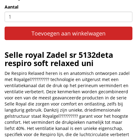
Aantal
Toevoegen aan winkelwagen
Selle royal Zadel sr 5132deta
respiro soft relaxed uni
De Respiro Relaxed heren is en anatomisch ontworpen zadel
met Royalgel?????????? technologie en uitgerust met een
ventilatiekanaal dat de druk op het perineum vermindert en
ventilatie verbetert. Deze kenmerken worden gecombineerd
voor een van de meest geavanceerde producten in de serie
Selle Royal die zorgen voor comfort en ontlasting, zelfs bij
langdurig gebruik. Dankzij zijn unieke, driedimensionale
gelstructuur staat Royalgel?????????? garant voor het hoogste
comfort. Het vermindert de drukpieken namelijk tot maar
liefst 40%. Het ventilatie kanaal is een unieke eigenschap,
specifiek voor de Respiro lijn, die de luchtcirculatie verbetert