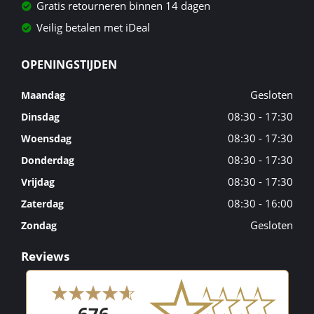
Gratis retourneren binnen 14 dagen
Veilig betalen met iDeal
OPENINGSTIJDEN
Gesloten
Maandag
08:30 - 17:30
Dinsdag
08:30 - 17:30
Woensdag
08:30 - 17:30
Donderdag
08:30 - 17:30
Vrijdag
08:30 - 16:00
Zaterdag
Gesloten
Zondag
Reviews