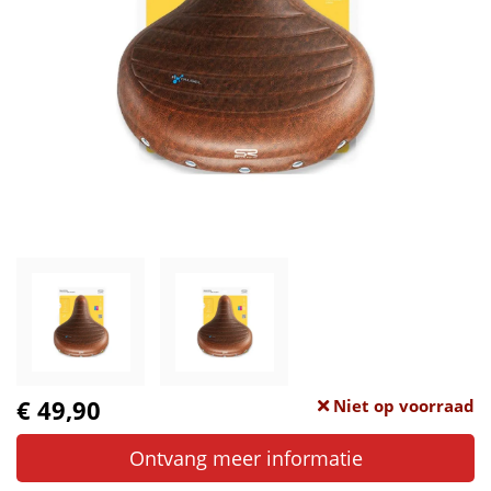
€ 49,90
Niet op voorraad
Ontvang meer informatie