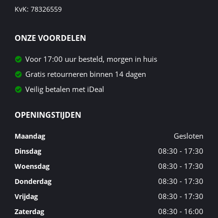
KvK: 78326559
ONZE VOORDELEN
Voor 17:00 uur besteld, morgen in huis
Gratis retourneren binnen 14 dagen
Veilig betalen met iDeal
OPENINGSTIJDEN
Gesloten
Maandag
08:30 - 17:30
Dinsdag
08:30 - 17:30
Woensdag
08:30 - 17:30
Donderdag
08:30 - 17:30
Vrijdag
08:30 - 16:00
Zaterdag