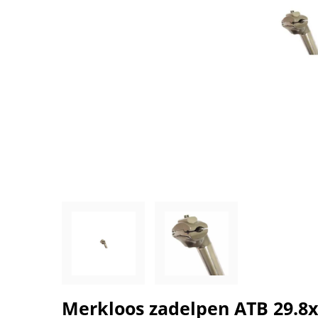
Merkloos zadelpen ATB 29.8x