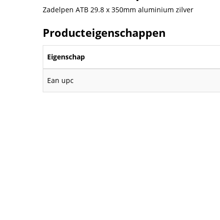
Zadelpen ATB 29.8 x 350mm aluminium zilver
Producteigenschappen
Eigenschap
Ean upc