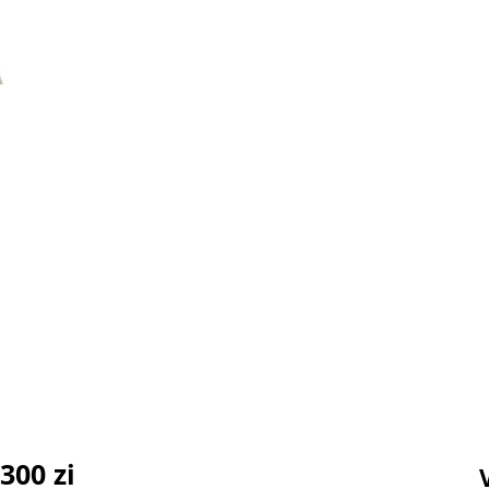
300 zi