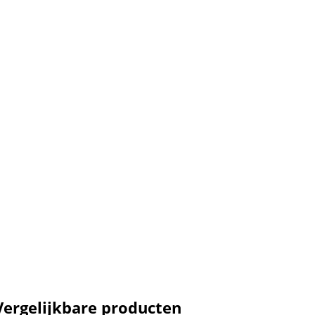
Vergelijkbare producten