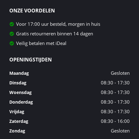
ONZE VOORDELEN
Voor 17:00 uur besteld, morgen in huis
Gratis retourneren binnen 14 dagen
Veilig betalen met iDeal
OPENINGSTIJDEN
Gesloten
Maandag
08:30 - 17:30
Dinsdag
08:30 - 17:30
Woensdag
08:30 - 17:30
Donderdag
08:30 - 17:30
Vrijdag
08:30 - 16:00
Zaterdag
Gesloten
Zondag