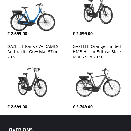
€ 2.699,00
€ 2.699,00
GAZELLE Paris C7+ DAMES 
GAZELLE Orange Limited 
Anthracite Grey Mat 57cm 
HMB Heren Eclipse Black 
2024
Mat 57cm 2021
€ 2.699,00
€ 2.749,00
OVER ONS