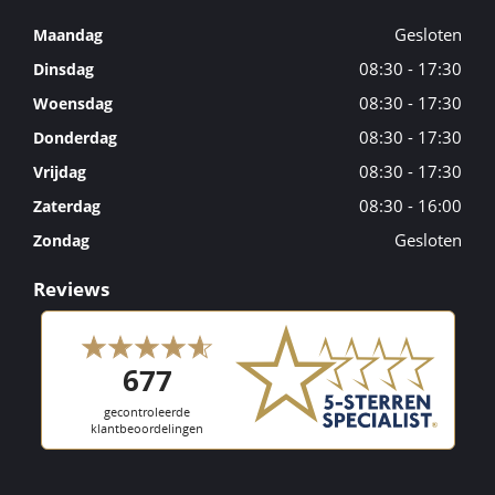
Gesloten
Maandag
08:30 - 17:30
Dinsdag
08:30 - 17:30
Woensdag
08:30 - 17:30
Donderdag
08:30 - 17:30
Vrijdag
08:30 - 16:00
Zaterdag
Gesloten
Zondag
Reviews