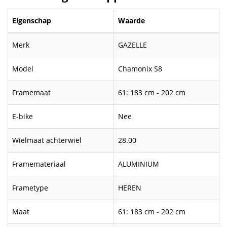
Eigenschap
Waarde
Merk
GAZELLE
Model
Chamonix S8
Framemaat
61: 183 cm - 202 cm
E-bike
Nee
Wielmaat achterwiel
28.00
Framemateriaal
ALUMINIUM
Frametype
HEREN
Maat
61: 183 cm - 202 cm