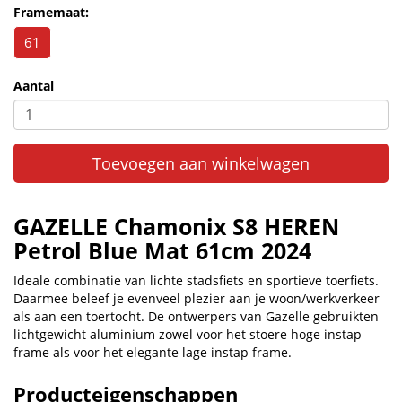
Framemaat:
61
Aantal
Toevoegen aan winkelwagen
GAZELLE Chamonix S8 HEREN
Petrol Blue Mat 61cm 2024
Ideale combinatie van lichte stadsfiets en sportieve toerfiets.
Daarmee beleef je evenveel plezier aan je woon/werkverkeer
als aan een toertocht. De ontwerpers van Gazelle gebruikten
lichtgewicht aluminium zowel voor het stoere hoge instap
frame als voor het elegante lage instap frame.
Producteigenschappen