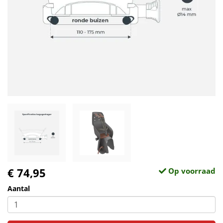
€ 74,95
Op voorraad
Aantal