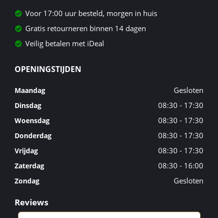
Voor 17:00 uur besteld, morgen in huis
Gratis retourneren binnen 14 dagen
Veilig betalen met iDeal
OPENINGSTIJDEN
Gesloten
Maandag
08:30 - 17:30
Dinsdag
08:30 - 17:30
Woensdag
08:30 - 17:30
Donderdag
08:30 - 17:30
Vrijdag
08:30 - 16:00
Zaterdag
Gesloten
Zondag
Reviews