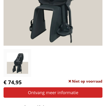
€ 74,95
Niet op voorraad
Ontvang meer informatie