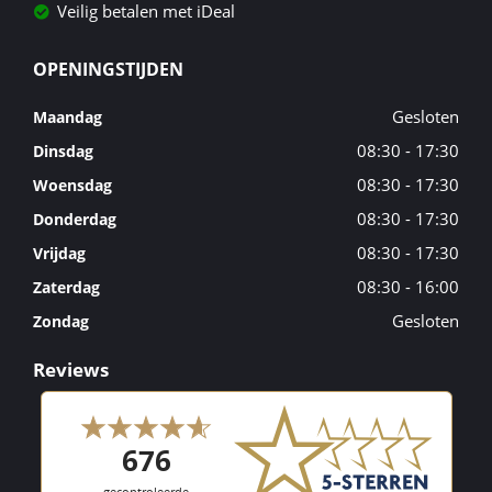
Veilig betalen met iDeal
OPENINGSTIJDEN
Gesloten
Maandag
08:30 - 17:30
Dinsdag
08:30 - 17:30
Woensdag
08:30 - 17:30
Donderdag
08:30 - 17:30
Vrijdag
08:30 - 16:00
Zaterdag
Gesloten
Zondag
Reviews