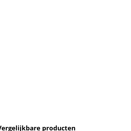
Vergelijkbare producten