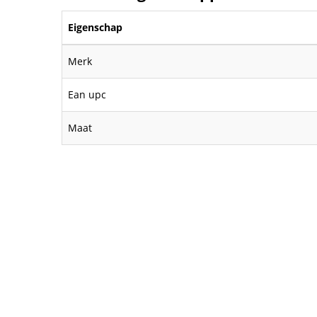
Eigenschap
Merk
Ean upc
Maat