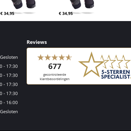
€ 34,95
€ 34,95
Reviews
Gesloten
0 - 17:30
0 - 17:30
0 - 17:30
0 - 17:30
0 - 16:00
Gesloten