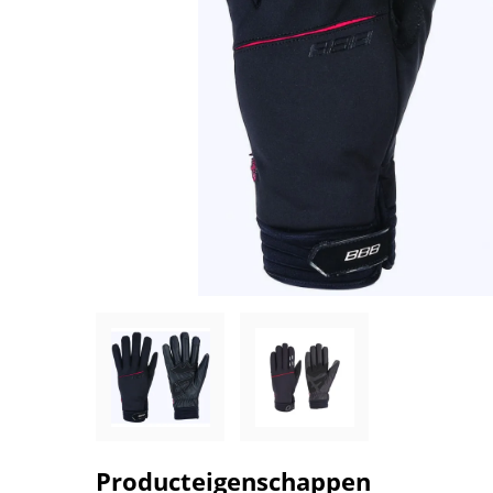
Producteigenschappen