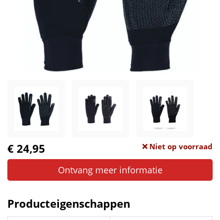
€ 24,95
Niet op voorraad
Ontvang meer informatie
Producteigenschappen