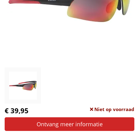
€ 39,95
Niet op voorraad
Ontvang meer informatie