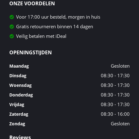
ONZE VOORDELEN
Voor 17:00 uur besteld, morgen in huis
Gratis retourneren binnen 14 dagen
Veilig betalen met iDeal
OPENINGSTIJDEN
Gesloten
Maandag
08:30 - 17:30
Dinsdag
08:30 - 17:30
Woensdag
08:30 - 17:30
Donderdag
08:30 - 17:30
Vrijdag
08:30 - 16:00
Zaterdag
Gesloten
Zondag
Reviews