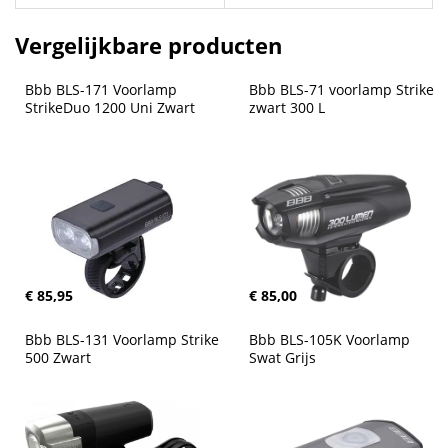
Vergelijkbare producten
Bbb BLS-171 Voorlamp 
Bbb BLS-71 voorlamp Strike 
StrikeDuo 1200 Uni Zwart
zwart 300 L
€ 85,95
€ 85,00
Bbb BLS-131 Voorlamp Strike 
Bbb BLS-105K Voorlamp 
500 Zwart
Swat Grijs