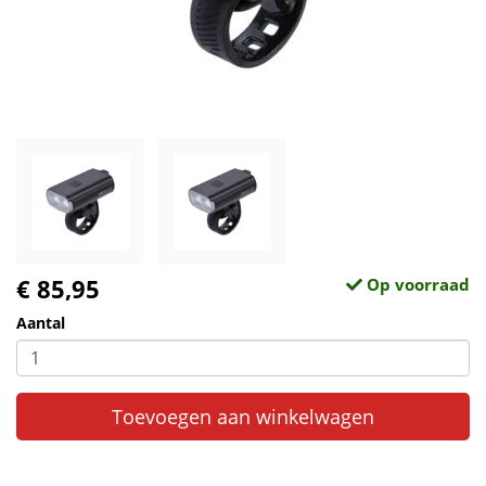
€ 85,95
Op voorraad
Aantal
Toevoegen aan winkelwagen