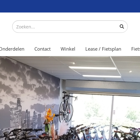
Onderdelen
Contact
Winkel
Lease / Fietsplan
Fiet