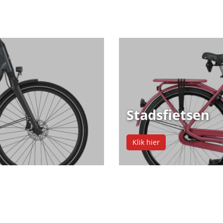
Stadsfietsen
Klik hier