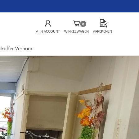
0
MIJN ACCOUNT
WINKELWAGEN
AFREKENEN
skoffer Verhuur