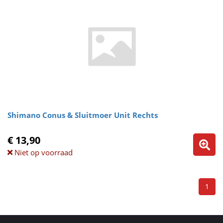
Shimano Conus & Sluitmoer Unit Rechts
€ 13,90
Niet op voorraad
1