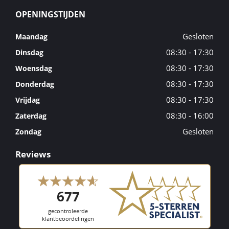
OPENINGSTIJDEN
Gesloten
Maandag
08:30 - 17:30
Dinsdag
08:30 - 17:30
Woensdag
08:30 - 17:30
Donderdag
08:30 - 17:30
Vrijdag
08:30 - 16:00
Zaterdag
Gesloten
Zondag
Reviews