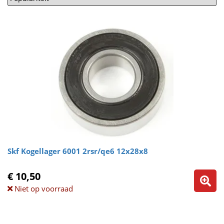
Skf Kogellager 6001 2rsr/qe6 12x28x8
€ 10,50
Niet op voorraad