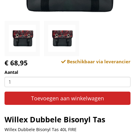
€ 68,95
Beschikbaar via leverancier
Aantal
Toevoegen aan winkelwagen
Willex Dubbele Bisonyl Tas
Willex Dubbele Bisonyl Tas 40L FIRE