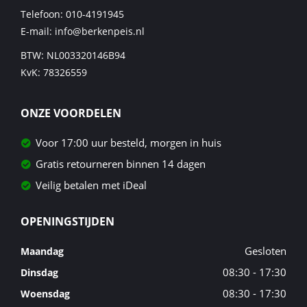
Telefoon:
010-4191945
E-mail:
info@berkenpeis.nl
BTW: NL003320146B94
KvK: 78326559
ONZE VOORDELEN
Voor 17:00 uur besteld, morgen in huis
Gratis retourneren binnen 14 dagen
Veilig betalen met iDeal
OPENINGSTIJDEN
Gesloten
Maandag
08:30 - 17:30
Dinsdag
08:30 - 17:30
Woensdag