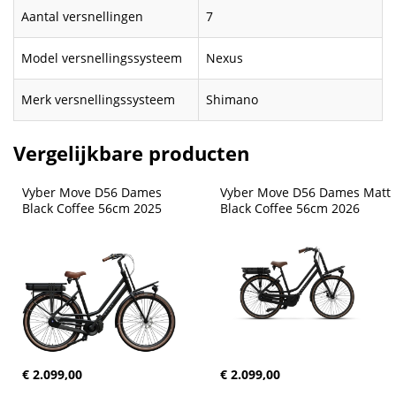
Aantal versnellingen
7
Model versnellingssysteem
Nexus
Merk versnellingssysteem
Shimano
Vergelijkbare producten
Vyber Move D56 Dames 
Vyber Move D56 Dames Matt 
Black Coffee 56cm 2025
Black Coffee 56cm 2026
€ 2.099,00
€ 2.099,00