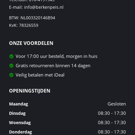
E-mail:
info@berkenpeis.nl
BTW: NL003320146B94
KvK: 78326559
ONZE VOORDELEN
Voor 17:00 uur besteld, morgen in huis
Gratis retourneren binnen 14 dagen
Veilig betalen met iDeal
OPENINGSTIJDEN
Gesloten
Maandag
08:30 - 17:30
Dinsdag
08:30 - 17:30
Woensdag
08:30 - 17:30
Donderdag