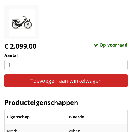
€ 2.099,00
Op voorraad
Aantal
Toevoegen aan winkelwagen
Producteigenschappen
Eigenschap
Waarde
Merk
Vyber