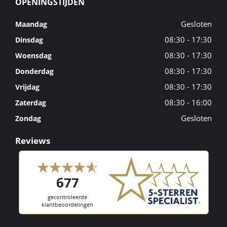
OPENINGSTIJDEN
Gesloten
Maandag
08:30 - 17:30
Dinsdag
08:30 - 17:30
Woensdag
08:30 - 17:30
Donderdag
08:30 - 17:30
Vrijdag
08:30 - 16:00
Zaterdag
Gesloten
Zondag
Reviews