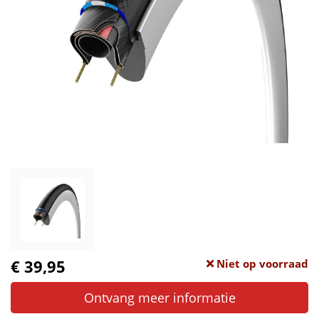
€ 39,95
Niet op voorraad
Ontvang meer informatie