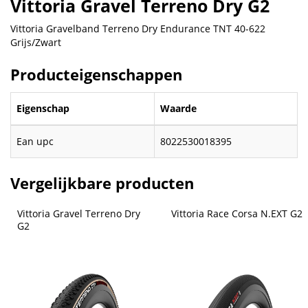
Vittoria Gravel Terreno Dry G2
Vittoria Gravelband Terreno Dry Endurance TNT 40-622
Grijs/Zwart
Producteigenschappen
Eigenschap
Waarde
Ean upc
8022530018395
Vergelijkbare producten
Vittoria Gravel Terreno Dry 
Vittoria Race Corsa N.EXT G2
G2