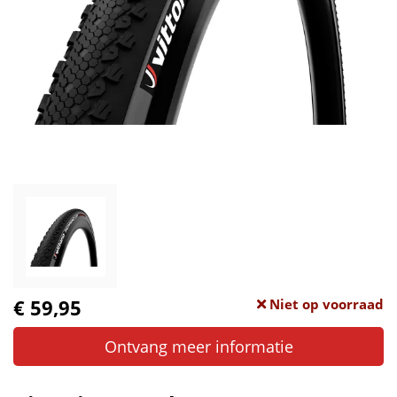
€ 59,95
Niet op voorraad
Ontvang meer informatie